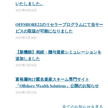
いたしました。
2025年8月26日
OFFSHORE22のリセラープログラムにて当サー
ビスの取扱が可能になりました
2025年3月28日
【新機能】相続・贈与資産シミュレーションを
追加しました
2025年3月26日
富裕層向け匿名資産スキーム専門サイト
「Offshore Wealth Solutions」公開のお知らせ
2025年3月25日
全てのお知らせを見る