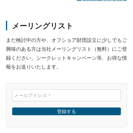
メーリングリスト
まだ検討中の方や、オフショア財団設立に少しでもご
興味のある方は当社メーリングリスト（無料）にご登
録ください。シークレットキャンペーン等、お得な情
報をお送りいたします。