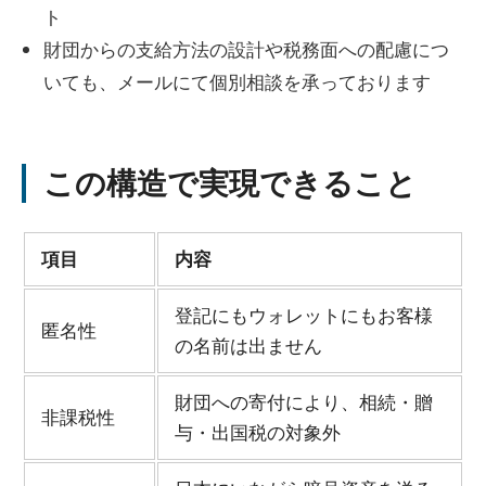
ト
財団からの支給方法の設計や税務面への配慮につ
いても、メールにて個別相談を承っております
この構造で実現できること
項目
内容
登記にもウォレットにもお客様
匿名性
の名前は出ません
財団への寄付により、相続・贈
非課税性
与・出国税の対象外