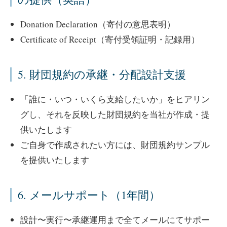
Donation Declaration（寄付の意思表明）
Certificate of Receipt（寄付受領証明・記録用）
5. 財団規約の承継・分配設計支援
「誰に・いつ・いくら支給したいか」をヒアリン
グし、それを反映した財団規約を当社が作成・提
供いたします
ご自身で作成されたい方には、財団規約サンプル
を提供いたします
6. メールサポート（1年間）
設計〜実行〜承継運用まで全てメールにてサポー