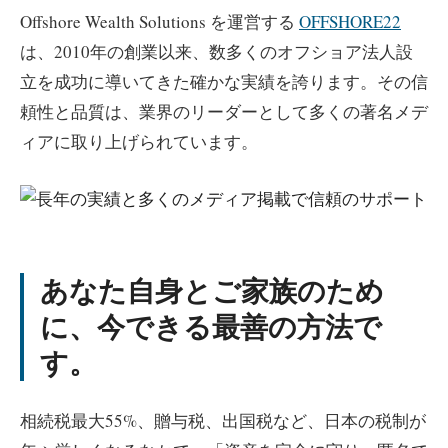
Offshore Wealth Solutions を運営する
OFFSHORE22
は、2010年の創業以来、数多くのオフショア法人設
立を成功に導いてきた確かな実績を誇ります。その信
頼性と品質は、業界のリーダーとして多くの著名メデ
ィアに取り上げられています。
あなた自身とご家族のため
に、今できる最善の方法で
す。
相続税最大55%、贈与税、出国税など、日本の税制が