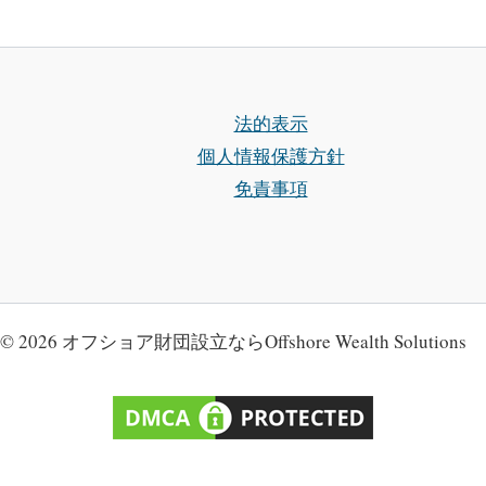
法的表示
個人情報保護方針
免責事項
© 2026 オフショア財団設立ならOffshore Wealth Solutions